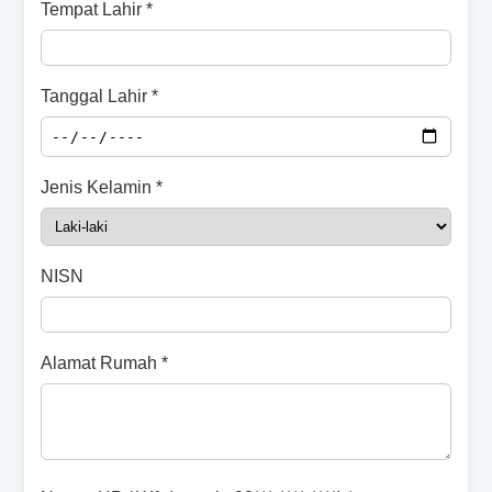
Tempat Lahir *
Tanggal Lahir *
Jenis Kelamin *
NISN
Alamat Rumah *