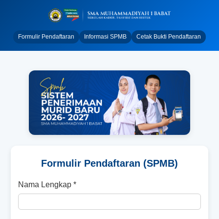
Formulir Pendaftaran
Informasi SPMB
Cetak Bukti Pendaftaran
Formulir Pendaftaran (SPMB)
Nama Lengkap *