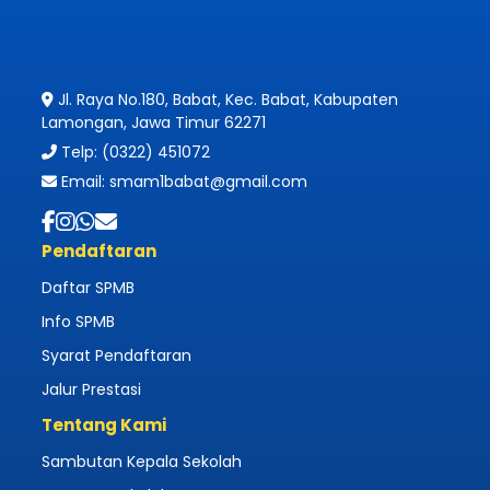
Jl. Raya No.180, Babat, Kec. Babat, Kabupaten
Lamongan, Jawa Timur 62271
Telp: (0322) 451072
Email: smam1babat@gmail.com
Pendaftaran
Daftar SPMB
Info SPMB
Syarat Pendaftaran
Jalur Prestasi
Tentang Kami
Sambutan Kepala Sekolah