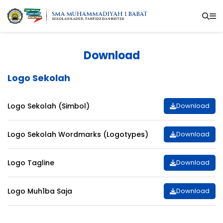
Download
Logo Sekolah
Logo Sekolah (Simbol)
Download
Logo Sekolah Wordmarks (Logotypes)
Download
Logo Tagline
Download
Logo Muh1ba Saja
Download