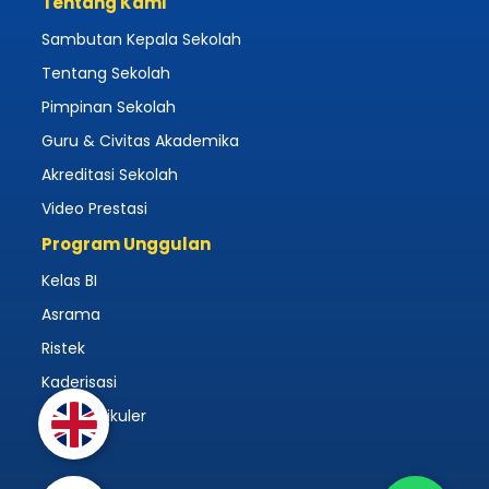
Tentang Kami
Sambutan Kepala Sekolah
Tentang Sekolah
Pimpinan Sekolah
Guru & Civitas Akademika
Akreditasi Sekolah
Video Prestasi
Program Unggulan
Kelas BI
Asrama
Ristek
Kaderisasi
Ekstrakulikuler