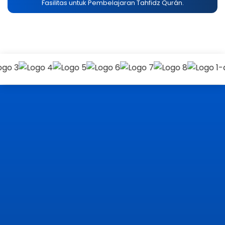
Fasilitas untuk Pembelajaran Tahfidz Qurán.