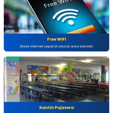
Free WIFI
Akses internet cepat di seluruh area sekolah.
Kantin Pujasera