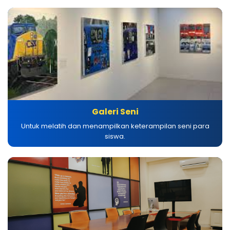
Galeri Seni
Untuk melatih dan menampilkan keterampilan seni para
siswa.