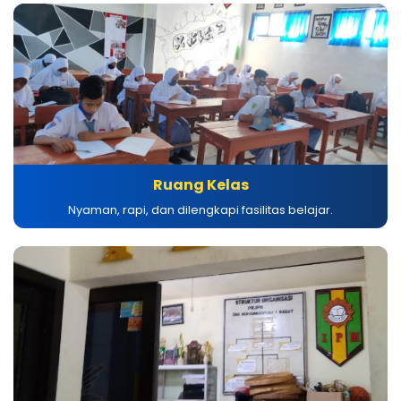
Ruang Kelas
Nyaman, rapi, dan dilengkapi fasilitas belajar.