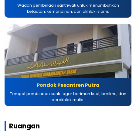
Wadah pembinaan santriwati untuk menumbuhkan
ketaatan, kemandirian, dan akhlak islami.
Pondok Pesantren Putra
Tempat pembinaan santri agar beriman kuat, berilmu, dan
berakhlak mulia.
Ruangan