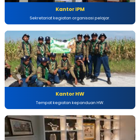
Kantor IPM
Sekretariat kegiatan organisasi pelajar.
Kantor HW
Tempat kegiatan kepanduan HW.