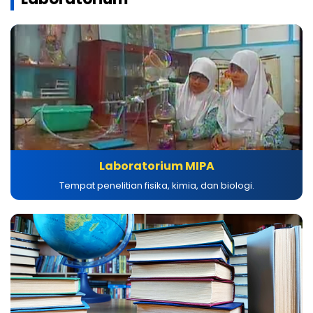
Laboratorium MIPA
Tempat penelitian fisika, kimia, dan biologi.