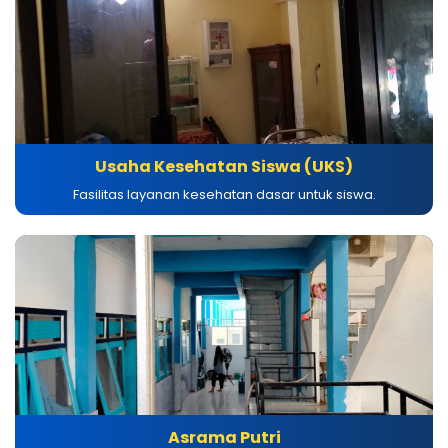
Usaha Kesehatan Siswa (UKS)
Fasilitas layanan kesehatan dasar untuk siswa.
Asrama Putri