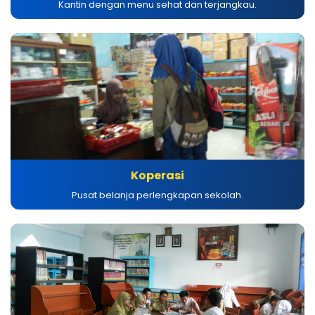
Kantin dengan menu sehat dan terjangkau.
Koperasi
Pusat belanja perlengkapan sekolah.