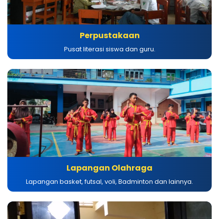
Perpustakaan
Pusat literasi siswa dan guru.
Lapangan Olahraga
Lapangan basket, futsal, voli, Badminton dan lainnya.