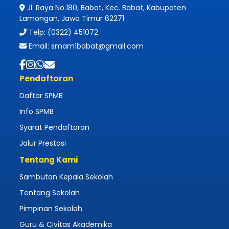
Jl. Raya No.180, Babat, Kec. Babat, Kabupaten
Lamongan, Jawa Timur 62271
Telp: (0322) 451072
Email: smam1babat@gmail.com
Pendaftaran
Daftar SPMB
Info SPMB
Syarat Pendaftaran
Jalur Prestasi
Tentang Kami
Sambutan Kepala Sekolah
Tentang Sekolah
Pimpinan Sekolah
Guru & Civitas Akademika