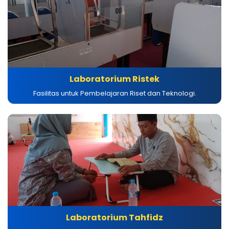
Laboratorium Ristek
Fasilitas untuk Pembelajaran Riset dan Teknologi.
Laboratorium Tahfidz